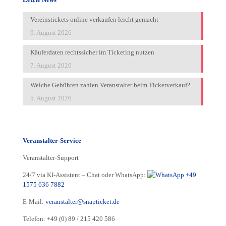
Vereinstickets online verkaufen leicht gemacht
9. August 2026
Käuferdaten rechtssicher im Ticketing nutzen
7. August 2026
Welche Gebühren zahlen Veranstalter beim Ticketverkauf?
5. August 2026
Veranstalter-Service
Veranstalter-Support
24/7 via KI-Assistent – Chat oder WhatsApp:
+49
1575 636 7882
E-Mail:
veranstalter@snapticket.de
Telefon:
+49 (0) 89 / 215 420 586