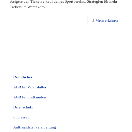
Steigere den Ticketverkauf deines Sportvereins: Strategien für mehr
Tickets im Warenkorb.
Mehr erfahren
Rechtliches
AGB für Veranstalter
AGB für Endkunden
Datenschutz
Impressum
Auftragsdatenverarbeitung