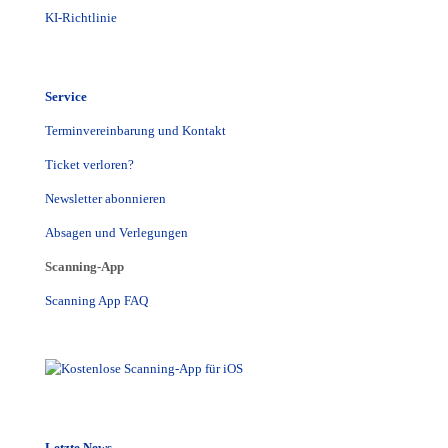
KI-Richtlinie
Service
Terminvereinbarung und Kontakt
Ticket verloren?
Newsletter abonnieren
Absagen und Verlegungen
Scanning-App
Scanning App FAQ
Letzte News