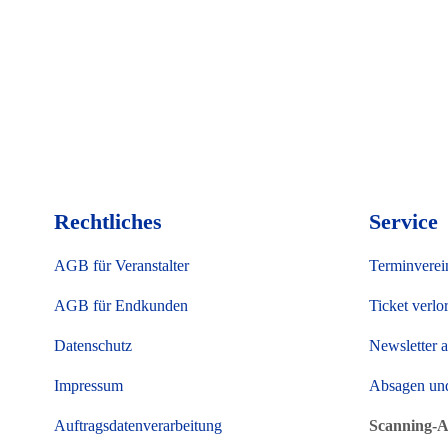
Rechtliches
Service
AGB für Veranstalter
Terminverei
AGB für Endkunden
Ticket verlo
Datenschutz
Newsletter 
Impressum
Absagen un
Auftragsdatenverarbeitung
Scanning-