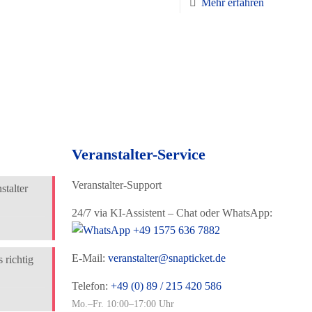
Mehr erfahren
Veranstalter-Service
Veranstalter-Support
talter
24/7 via KI-Assistent – Chat oder WhatsApp:
+49 1575 636 7882
E-Mail:
veranstalter@snapticket.de
 richtig
Telefon:
+49 (0) 89 / 215 420 586
Mo.–Fr. 10:00–17:00 Uhr