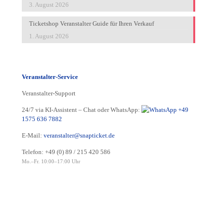
3. August 2026
Ticketshop Veranstalter Guide für Ihren Verkauf
1. August 2026
Veranstalter-Service
Veranstalter-Support
24/7 via KI-Assistent – Chat oder WhatsApp:
+49
1575 636 7882
E-Mail:
veranstalter@snapticket.de
Telefon:
+49 (0) 89 / 215 420 586
Mo.–Fr. 10:00–17:00 Uhr