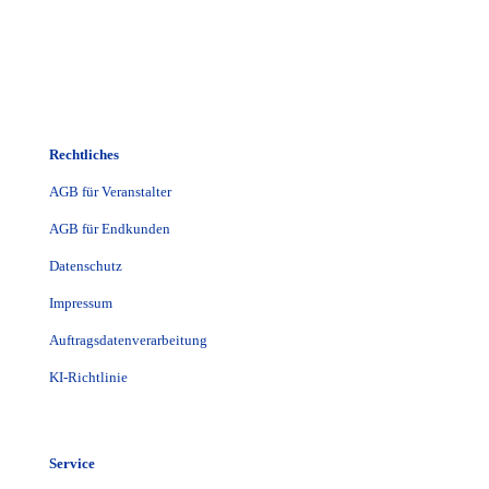
Rechtliches
AGB für Veranstalter
AGB für Endkunden
Datenschutz
Impressum
Auftragsdatenverarbeitung
KI-Richtlinie
Service