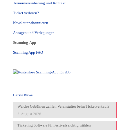
Terminvereinbarung und Kontakt
Ticket verloren?
Newsletter abonnieren
Absagen und Verlegungen
Scanning-App
Scanning App FAQ
Letzte News
Welche Gebühren zahlen Veranstalter beim Ticketverkauf?
5. August 2026
Ticketing Software für Festivals richtig wählen