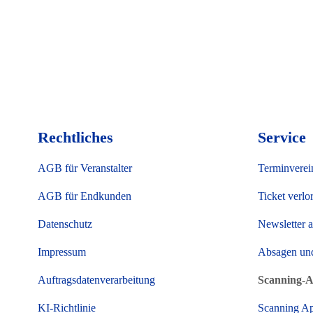
Rechtliches
Service
AGB für Veranstalter
Terminverei
AGB für Endkunden
Ticket verlo
Datenschutz
Newsletter 
Impressum
Absagen un
Auftragsdatenverarbeitung
Scanning-
KI-Richtlinie
Scanning A