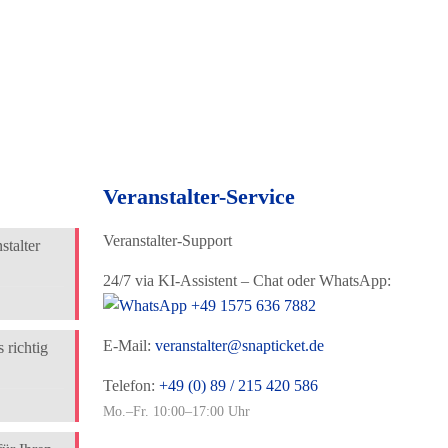
Veranstalter-Service
Veranstalter-Support
talter
24/7 via KI-Assistent – Chat oder WhatsApp:
+49 1575 636 7882
E-Mail:
veranstalter@snapticket.de
 richtig
Telefon:
+49 (0) 89 / 215 420 586
Mo.–Fr. 10:00–17:00 Uhr