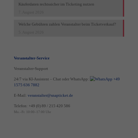
Käuferdaten rechtssicher im Ticketing nutzen
7. August 2026
Welche Gebühren zahlen Veranstalter beim Ticketverkauf?
5. August 2026
Veranstalter-Service
Veranstalter-Support
24/7 via KI-Assistent – Chat oder WhatsApp:
+49
1575 636 7882
E-Mail:
veranstalter@snapticket.de
Telefon:
+49 (0) 89 / 215 420 586
Mo.–Fr. 10:00–17:00 Uhr