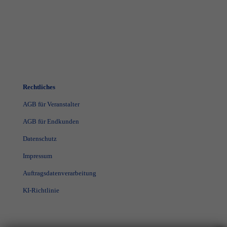
Rechtliches
AGB für Veranstalter
AGB für Endkunden
Datenschutz
Impressum
Auftragsdatenverarbeitung
KI-Richtlinie