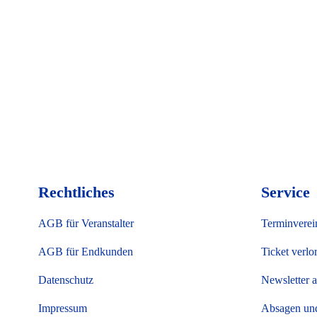
Rechtliches
Service
AGB für Veranstalter
Terminverei
AGB für Endkunden
Ticket verlo
Datenschutz
Newsletter 
Impressum
Absagen un