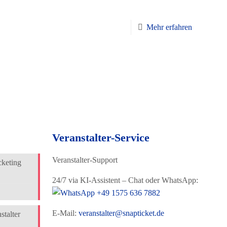
Mehr erfahren
Veranstalter-Service
Veranstalter-Support
cketing
24/7 via KI-Assistent – Chat oder WhatsApp:
+49 1575 636 7882
E-Mail:
veranstalter@snapticket.de
talter