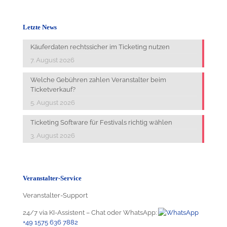
Letzte News
Käuferdaten rechtssicher im Ticketing nutzen
7. August 2026
Welche Gebühren zahlen Veranstalter beim
Ticketverkauf?
5. August 2026
Ticketing Software für Festivals richtig wählen
3. August 2026
Veranstalter-Service
Veranstalter-Support
24/7 via KI-Assistent – Chat oder WhatsApp:
+49 1575 636 7882