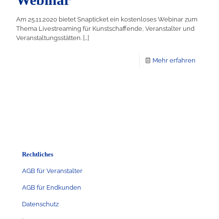
Am 25.11.2020 bietet Snapticket ein kostenloses Webinar zum
Thema Livestreaming für Kunstschaffende, Veranstalter und
Veranstaltungsstätten.
[…]
Mehr erfahren
Rechtliches
AGB für Veranstalter
AGB für Endkunden
Datenschutz