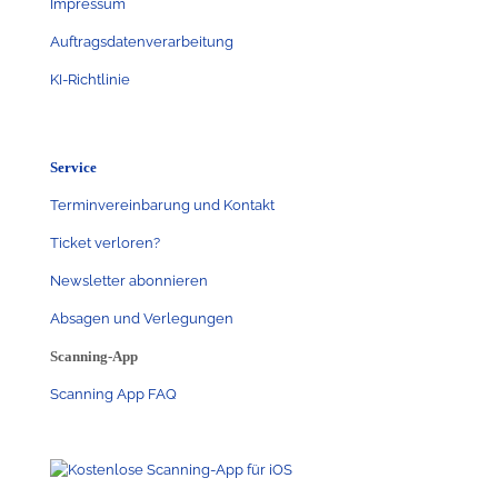
Impressum
Auftragsdatenverarbeitung
KI-Richtlinie
Service
Terminvereinbarung und Kontakt
Ticket verloren?
Newsletter abonnieren
Absagen und Verlegungen
Scanning-App
Scanning App FAQ