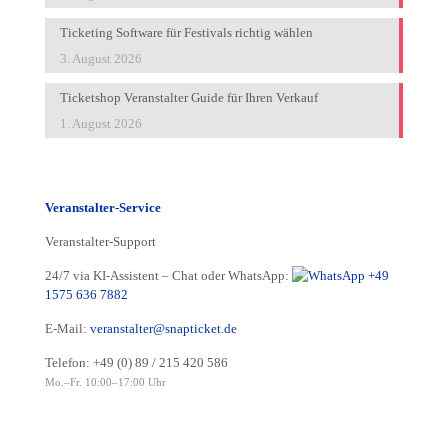
Ticketing Software für Festivals richtig wählen
3. August 2026
Ticketshop Veranstalter Guide für Ihren Verkauf
1. August 2026
Veranstalter-Service
Veranstalter-Support
24/7 via KI-Assistent – Chat oder WhatsApp:
+49
1575 636 7882
E-Mail:
veranstalter@snapticket.de
Telefon:
+49 (0) 89 / 215 420 586
Mo.–Fr. 10:00–17:00 Uhr