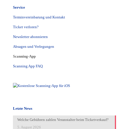
Service
Terminvereinbarung und Kontakt
Ticket verloren?
Newsletter abonnieren
Absagen und Verlegungen
Scanning-App
Scanning App FAQ
Letzte News
Welche Gebühren zahlen Veranstalter beim Ticketverkauf?
5. August 2026