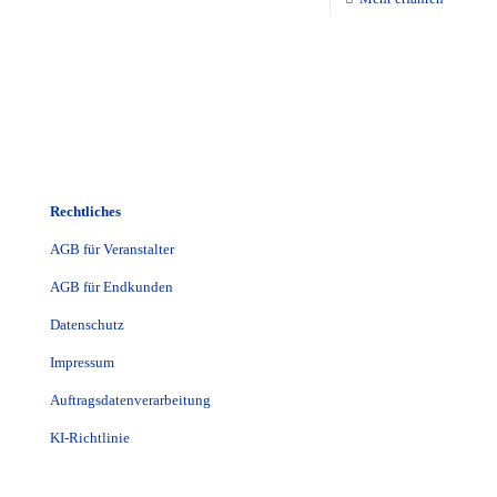
Rechtliches
AGB für Veranstalter
AGB für Endkunden
Datenschutz
Impressum
Auftragsdatenverarbeitung
KI-Richtlinie