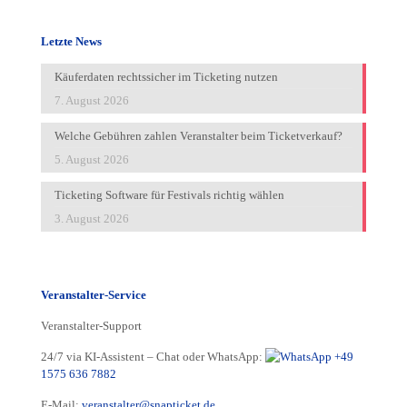
Letzte News
Käuferdaten rechtssicher im Ticketing nutzen
7. August 2026
Welche Gebühren zahlen Veranstalter beim Ticketverkauf?
5. August 2026
Ticketing Software für Festivals richtig wählen
3. August 2026
Veranstalter-Service
Veranstalter-Support
24/7 via KI-Assistent – Chat oder WhatsApp:
+49
1575 636 7882
E-Mail:
veranstalter@snapticket.de