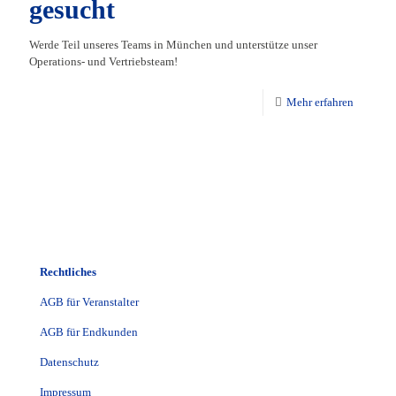
gesucht
Werde Teil unseres Teams in München und unterstütze unser
Operations- und Vertriebsteam!
Mehr erfahren
Rechtliches
AGB für Veranstalter
AGB für Endkunden
Datenschutz
Impressum