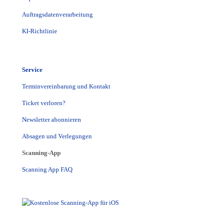
Auftragsdatenverarbeitung
KI-Richtlinie
Service
Terminvereinbarung und Kontakt
Ticket verloren?
Newsletter abonnieren
Absagen und Verlegungen
Scanning-App
Scanning App FAQ