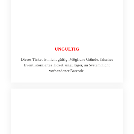
UNGÜLTIG
Dieses Ticket ist nicht gültig. Mögliche Gründe: falsches
Event, storniertes Ticket, ungültiger, im System nicht
vorhandener Barcode.