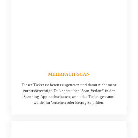
MEHRFACH-SCAN
Dieses Ticket ist bereits zugetreten und damit nicht mehr
zutrittsberechtigt. Du kannst über "Scan-Verlauf" in der
Scanning-App nachschauen, wann das Ticket gescannt
wurde, im Versehen oder Betrug zu prüfen.