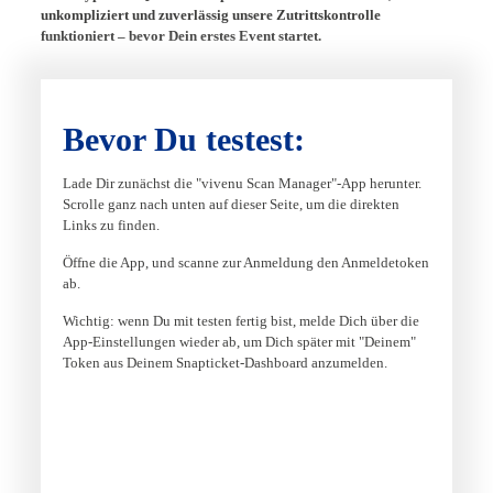
unkompliziert und zuverlässig unsere Zutrittskontrolle
funktioniert – bevor Dein erstes Event startet.
Bevor Du testest:
Lade Dir zunächst die "vivenu Scan Manager"-App herunter.
Scrolle ganz nach unten auf dieser Seite, um die direkten
Links zu finden.
Öffne die App, und scanne zur Anmeldung den Anmeldetoken
ab.
Wichtig: wenn Du mit testen fertig bist, melde Dich über die
App-Einstellungen wieder ab, um Dich später mit "Deinem"
Token aus Deinem Snapticket-Dashboard anzumelden.