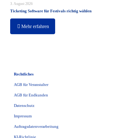
3. August 2026
Ticketing Software für Festivals richtig wählen
Mehr erfahren
Rechtliches
AGB für Veranstalter
AGB für Endkunden
Datenschutz
Impressum
Auftragsdatenverarbeitung
KI-Richtlinie