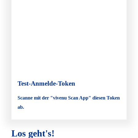
Test-Anmelde-Token
Scanne mit der "vivenu Scan App" diesen Token
ab.
Los geht's!