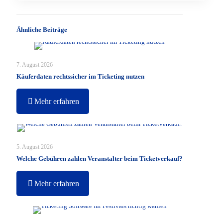
Ähnliche Beiträge
7. August 2026
Käuferdaten rechtssicher im Ticketing nutzen
Mehr erfahren
5. August 2026
Welche Gebühren zahlen Veranstalter beim Ticketverkauf?
Mehr erfahren