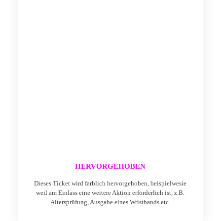
HERVORGEHOBEN
Dieses Ticket wird farblich hervorgehoben, beispielwesie
weil am Einlass eine weitere Aktion erforderlich ist, z.B.
Altersprüfung, Ausgabe eines Wristbands etc.