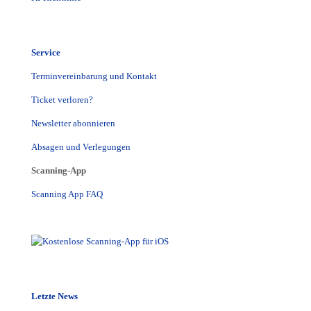
Service
Terminvereinbarung und Kontakt
Ticket verloren?
Newsletter abonnieren
Absagen und Verlegungen
Scanning-App
Scanning App FAQ
Letzte News