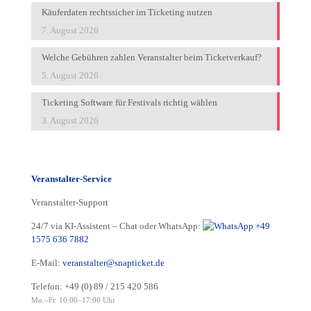
Käuferdaten rechtssicher im Ticketing nutzen
7. August 2026
Welche Gebühren zahlen Veranstalter beim Ticketverkauf?
5. August 2026
Ticketing Software für Festivals richtig wählen
3. August 2026
Veranstalter-Service
Veranstalter-Support
24/7 via KI-Assistent – Chat oder WhatsApp:
+49
1575 636 7882
E-Mail:
veranstalter@snapticket.de
Telefon:
+49 (0) 89 / 215 420 586
Mo.–Fr. 10:00–17:00 Uhr