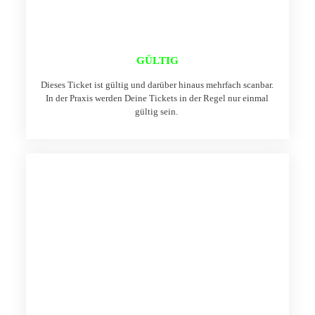
GÜLTIG
Dieses Ticket ist gültig und darüber hinaus mehrfach scanbar.
In der Praxis werden Deine Tickets in der Regel nur einmal
gültig sein.