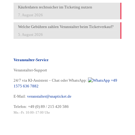
Käuferdaten rechtssicher im Ticketing nutzen
7. August 2026
Welche Gebühren zahlen Veranstalter beim Ticketverkauf?
5. August 2026
Veranstalter-Service
Veranstalter-Support
24/7 via KI-Assistent – Chat oder WhatsApp:
+49
1575 636 7882
E-Mail:
veranstalter@snapticket.de
Telefon:
+49 (0) 89 / 215 420 586
Mo.–Fr. 10:00–17:00 Uhr