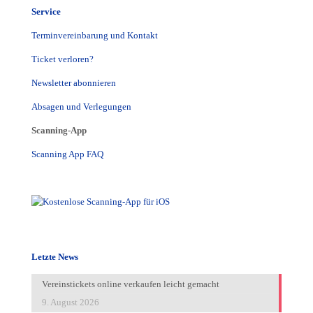
Service
Terminvereinbarung und Kontakt
Ticket verloren?
Newsletter abonnieren
Absagen und Verlegungen
Scanning-App
Scanning App FAQ
Letzte News
Vereinstickets online verkaufen leicht gemacht
9. August 2026