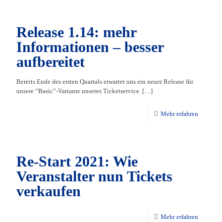
Release 1.14: mehr
Informationen – besser
aufbereitet
Bereits Ende des ersten Quartals erwartet uns ein neuer Release für
unsere “Basic”-Variante unseres Ticketservice.
[…]
Mehr erfahren
Re-Start 2021: Wie
Veranstalter nun Tickets
verkaufen
Mehr erfahren