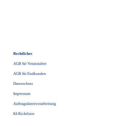
Rechtliches
AGB für Veranstalter
AGB für Endkunden
Datenschutz
Impressum
Auftragsdatenverarbeitung
KI-Richtlinie