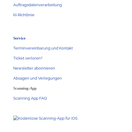
Auftragsdatenverarbeitung
KI-Richtlinie
Service
Terminvereinbarung und Kontakt
Ticket verloren?
Newsletter abonnieren
Absagen und Verlegungen
Scanning-App
Scanning App FAQ