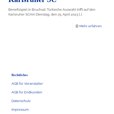
Benefizspiel in Bruchsal: Türkische Auswahl trifft auf den
Karlsruher SCAm Dienstag, den 25. April 2023
[…]
Mehr erfahren
Rechtliches
AGB für Veranstalter
AGB für Endkunden
Datenschutz
Impressum