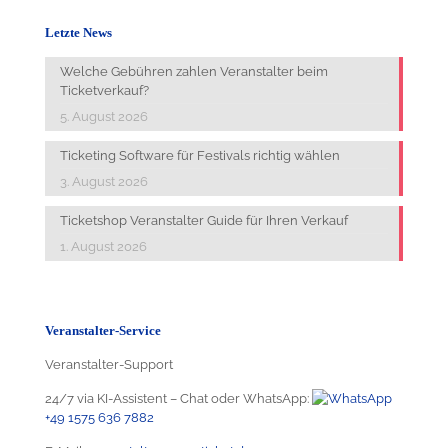
Letzte News
Welche Gebühren zahlen Veranstalter beim
Ticketverkauf?
5. August 2026
Ticketing Software für Festivals richtig wählen
3. August 2026
Ticketshop Veranstalter Guide für Ihren Verkauf
1. August 2026
Veranstalter-Service
Veranstalter-Support
24/7 via KI-Assistent – Chat oder WhatsApp:
+49 1575 636 7882