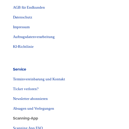
AGB für Endkunden
Datenschutz
Impressum
Auftragsdatenverarbeitung
KI-Richtlinie
Service
Terminvereinbarung und Kontakt
Ticket verloren?
Newsletter abonnieren
Absagen und Verlegungen
Scanning-App
Scanning App FAQ