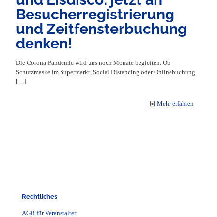
Besucherregistrierung
und Zeitfensterbuchung
denken!
Die Corona-Pandemie wird uns noch Monate begleiten. Ob
Schutzmaske im Supermarkt, Social Distancing oder Onlinebuchung
[…]
Mehr erfahren
Rechtliches
AGB für Veranstalter