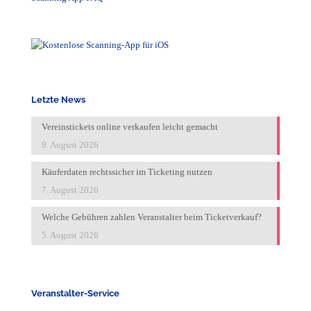
Letzte News
Vereinstickets online verkaufen leicht gemacht
9. August 2026
Käuferdaten rechtssicher im Ticketing nutzen
7. August 2026
Welche Gebühren zahlen Veranstalter beim Ticketverkauf?
5. August 2026
Veranstalter-Service