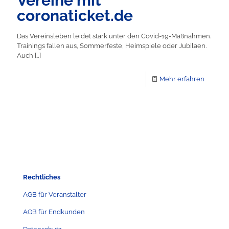
Vereine mit
coronaticket.de
Das Vereinsleben leidet stark unter den Covid-19-Maßnahmen.
Trainings fallen aus, Sommerfeste, Heimspiele oder Jubiläen.
Auch
[…]
Mehr erfahren
Rechtliches
AGB für Veranstalter
AGB für Endkunden