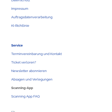
Datenschutz
Impressum
Auftragsdatenverarbeitung
KI-Richtlinie
Service
Terminvereinbarung und Kontakt
Ticket verloren?
Newsletter abonnieren
Absagen und Verlegungen
Scanning-App
Scanning App FAQ