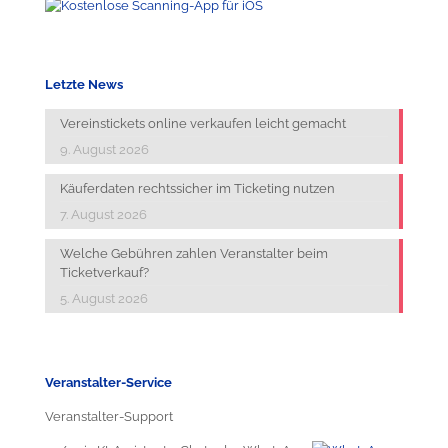
Letzte News
Vereinstickets online verkaufen leicht gemacht
9. August 2026
Käuferdaten rechtssicher im Ticketing nutzen
7. August 2026
Welche Gebühren zahlen Veranstalter beim
Ticketverkauf?
5. August 2026
Veranstalter-Service
Veranstalter-Support