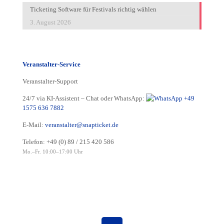
Ticketing Software für Festivals richtig wählen
3. August 2026
Veranstalter-Service
Veranstalter-Support
24/7 via KI-Assistent – Chat oder WhatsApp:
+49
1575 636 7882
E-Mail:
veranstalter@snapticket.de
Telefon:
+49 (0) 89 / 215 420 586
Mo.–Fr. 10:00–17:00 Uhr