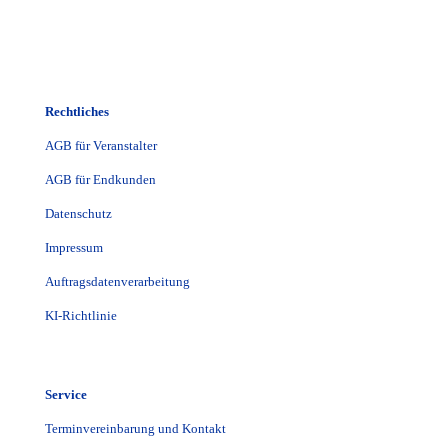
Rechtliches
AGB für Veranstalter
AGB für Endkunden
Datenschutz
Impressum
Auftragsdatenverarbeitung
KI-Richtlinie
Service
Terminvereinbarung und Kontakt