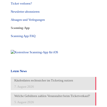
Ticket verloren?
Newsletter abonnieren
Absagen und Verlegungen
Scanning-App
Scanning App FAQ
Letzte News
Käuferdaten rechtssicher im Ticketing nutzen
7. August 2026
Welche Gebühren zahlen Veranstalter beim Ticketverkauf?
5. August 2026