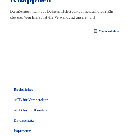
Du möchtest mehr aus Deinem Ticketverkauf herausholen? Ein
cleverer Weg hierzu ist die Verwendung unserer
[…]
Mehr erfahren
Rechtliches
AGB für Veranstalter
AGB für Endkunden
Datenschutz
Impressum