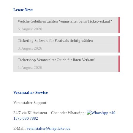
Letzte News
Welche Gebühren zahlen Veranstalter beim Ticketverkauf?
5. August 2026
Ticketing Software für Festivals richtig wählen
3. August 2026
Ticketshop Veranstalter Guide für Ihren Verkauf
1. August 2026
Veranstalter-Service
Veranstalter-Support
24/7 via KI-Assistent – Chat oder WhatsApp:
+49
1575 636 7882
E-Mail:
veranstalter@snapticket.de