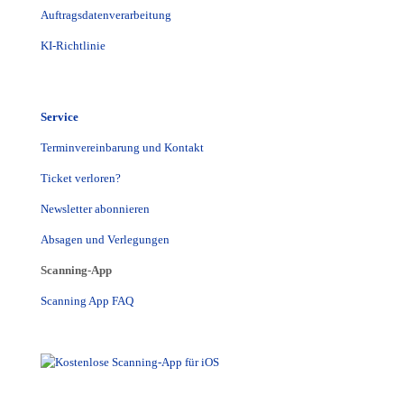
Auftragsdatenverarbeitung
KI-Richtlinie
Service
Terminvereinbarung und Kontakt
Ticket verloren?
Newsletter abonnieren
Absagen und Verlegungen
Scanning-App
Scanning App FAQ