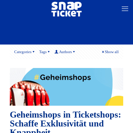
Categories
Tags
Authors
Show all
Geheimshops in Ticketshops:
Schaffe Exklusivität und
Knappheit