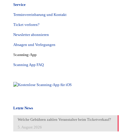
Service
Terminvereinbarung und Kontakt
Ticket verloren?
Newsletter abonnieren
Absagen und Verlegungen
Scanning-App
Scanning App FAQ
Letzte News
Welche Gebühren zahlen Veranstalter beim Ticketverkauf?
5. August 2026