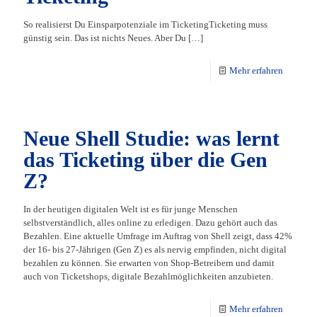
So realisierst Du Einsparpotenziale im TicketingTicketing muss
günstig sein. Das ist nichts Neues. Aber Du
[…]
Mehr erfahren
Neue Shell Studie: was lernt
das Ticketing über die Gen
Z?
In der heutigen digitalen Welt ist es für junge Menschen
selbstverständlich, alles online zu erledigen. Dazu gehört auch das
Bezahlen. Eine aktuelle Umfrage im Auftrag von Shell zeigt, dass 42%
der 16- bis 27-Jährigen (Gen Z) es als nervig empfinden, nicht digital
bezahlen zu können. Sie erwarten von Shop-Betreibern und damit
auch von Ticketshops, digitale Bezahlmöglichkeiten anzubieten.
Mehr erfahren