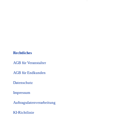
Rechtliches
AGB für Veranstalter
AGB für Endkunden
Datenschutz
Impressum
Auftragsdatenverarbeitung
KI-Richtlinie