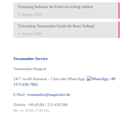
Ticketing Software für Festivals richtig wählen
3. August 2026
Ticketshop Veranstalter Guide für Ihren Verkauf
1. August 2026
Veranstalter-Service
Veranstalter-Support
24/7 via KI-Assistent – Chat oder WhatsApp:
+49
1575 636 7882
E-Mail:
veranstalter@snapticket.de
Telefon:
+49 (0) 89 / 215 420 586
Mo.–Fr. 10:00–17:00 Uhr