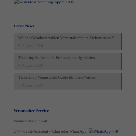
Letzte News
Welche Gebühren zahlen Veranstalter beim Ticketverkauf?
5. August 2026
Ticketing Software für Festivals richtig wählen
3. August 2026
Ticketshop Veranstalter Guide für Ihren Verkauf
1. August 2026
Veranstalter-Service
Veranstalter-Support
24/7 via KI-Assistent – Chat oder WhatsApp:
+49