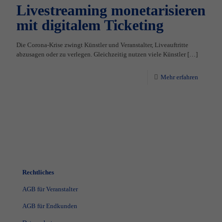
Livestreaming monetarisieren
mit digitalem Ticketing
Die Corona-Krise zwingt Künstler und Veranstalter, Liveauftritte
abzusagen oder zu verlegen. Gleichzeitig nutzen viele Künstler
[…]
Mehr erfahren
Rechtliches
AGB für Veranstalter
AGB für Endkunden