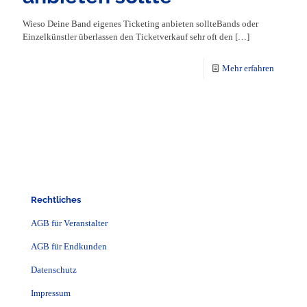
Wieso Deine Band eigenes Ticketing anbieten sollteBands oder
Einzelkünstler überlassen den Ticketverkauf sehr oft den
[…]
Mehr erfahren
Rechtliches
AGB für Veranstalter
AGB für Endkunden
Datenschutz
Impressum