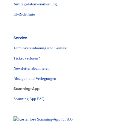
Auftragsdatenverarbeitung
KI-Richtlinie
Service
Terminvereinbarung und Kontakt
Ticket verloren?
Newsletter abonnieren
Absagen und Verlegungen
Scanning-App
Scanning App FAQ