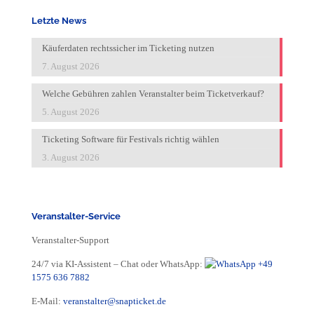
Letzte News
Käuferdaten rechtssicher im Ticketing nutzen
7. August 2026
Welche Gebühren zahlen Veranstalter beim Ticketverkauf?
5. August 2026
Ticketing Software für Festivals richtig wählen
3. August 2026
Veranstalter-Service
Veranstalter-Support
24/7 via KI-Assistent – Chat oder WhatsApp:
+49
1575 636 7882
E-Mail:
veranstalter@snapticket.de