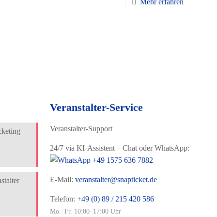
Mehr erfahren
Veranstalter-Service
Veranstalter-Support
cketing
24/7 via KI-Assistent – Chat oder WhatsApp:
+49 1575 636 7882
E-Mail:
veranstalter@snapticket.de
talter
Telefon:
+49 (0) 89 / 215 420 586
Mo.–Fr. 10:00–17:00 Uhr