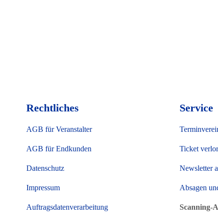
Rechtliches
Service
AGB für Veranstalter
Terminverei
AGB für Endkunden
Ticket verlo
Datenschutz
Newsletter 
Impressum
Absagen un
Auftragsdatenverarbeitung
Scanning-