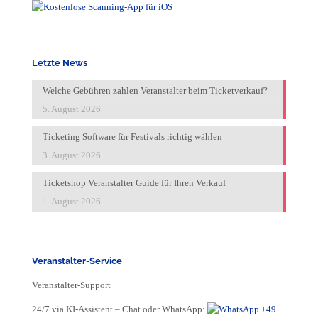
Letzte News
Welche Gebühren zahlen Veranstalter beim Ticketverkauf?
5. August 2026
Ticketing Software für Festivals richtig wählen
3. August 2026
Ticketshop Veranstalter Guide für Ihren Verkauf
1. August 2026
Veranstalter-Service
Veranstalter-Support
24/7 via KI-Assistent – Chat oder WhatsApp:
+49