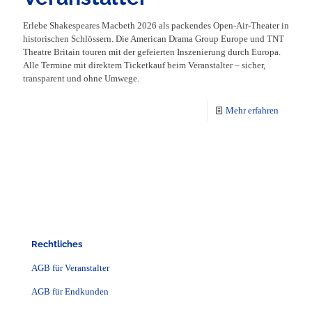
Erlebe Shakespeares Macbeth 2026 als packendes Open-Air-Theater in
historischen Schlössern. Die American Drama Group Europe und TNT
Theatre Britain touren mit der gefeierten Inszenierung durch Europa.
Alle Termine mit direktem Ticketkauf beim Veranstalter – sicher,
transparent und ohne Umwege.
Mehr erfahren
Rechtliches
AGB für Veranstalter
AGB für Endkunden