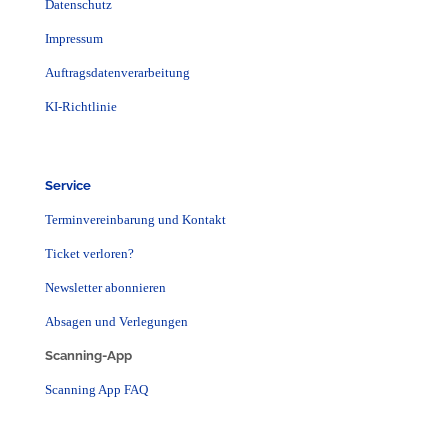
Datenschutz
Impressum
Auftragsdatenverarbeitung
KI-Richtlinie
Service
Terminvereinbarung und Kontakt
Ticket verloren?
Newsletter abonnieren
Absagen und Verlegungen
Scanning-App
Scanning App FAQ