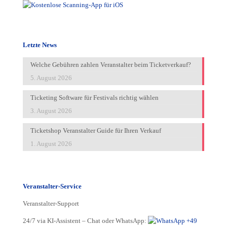
Letzte News
Welche Gebühren zahlen Veranstalter beim Ticketverkauf?
5. August 2026
Ticketing Software für Festivals richtig wählen
3. August 2026
Ticketshop Veranstalter Guide für Ihren Verkauf
1. August 2026
Veranstalter-Service
Veranstalter-Support
24/7 via KI-Assistent – Chat oder WhatsApp:
+49