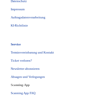
Datenschutz
Impressum
Auftragsdatenverarbeitung
KI-Richtlinie
Service
Terminvereinbarung und Kontakt
Ticket verloren?
Newsletter abonnieren
Absagen und Verlegungen
Scanning-App
Scanning App FAQ