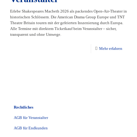
Erlebe Shakespeares Macbeth 2026 als packendes Open-Air-Theater in
historischen Schlössern. Die American Drama Group Europe und TNT
Theatre Britain touren mit der gefeierten Inszenierung durch Europa.
Alle Termine mit direktem Ticketkauf beim Veranstalter – sicher,
transparent und ohne Umwege.
Mehr erfahren
Rechtliches
AGB für Veranstalter
AGB für Endkunden