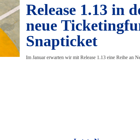
Release 1.13 in d
neue Ticketingfu
Snapticket
Im Januar erwarten wir mit Release 1.13 eine Reihe an 