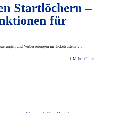
en Startlöchern –
nktionen für
Neuerungen und Verbesserungen im Ticketsystem
[…]
Mehr erfahren