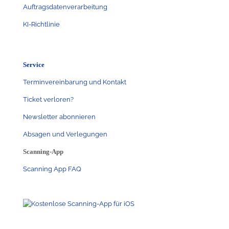
Auftragsdatenverarbeitung
KI-Richtlinie
Service
Terminvereinbarung und Kontakt
Ticket verloren?
Newsletter abonnieren
Absagen und Verlegungen
Scanning-App
Scanning App FAQ