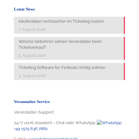
Letzte News
Käuferdaten rechtssicher im Ticketing nutzen
7. August 2026
Welche Gebühren zahlen Veranstalter beim
Ticketverkauf?
5. August 2026
Ticketing Software für Festivals richtig wählen
3. August 2026
Veranstalter-Service
Veranstalter-Support
24/7 via KI-Assistent – Chat oder WhatsApp:
+49 1575 636 7882