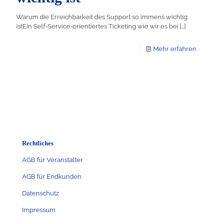
Warum die Erreichbarkeit des Support so immens wichtig
istEin Self-Service-orientiertes Ticketing wie wir es bei
[…]
Mehr erfahren
Rechtliches
AGB für Veranstalter
AGB für Endkunden
Datenschutz
Impressum