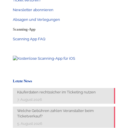
Ticket verloren?
Newsletter abonnieren
Absagen und Verlegungen
Scanning-App
Scanning App FAQ
Letzte News
Käuferdaten rechtssicher im Ticketing nutzen
7. August 2026
Welche Gebühren zahlen Veranstalter beim
Ticketverkauf?
5. August 2026