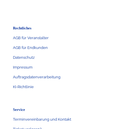
Rechtliches
AGB für Veranstalter
AGB für Endkunden
Datenschutz
Impressum
Auftragsdatenverarbeitung
KI-Richtlinie
Service
Terminvereinbarung und Kontakt