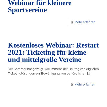
Webinar für kleinere
Sportvereine
Mehr erfahren
Kostenloses Webinar: Restart
2021: Ticketing für kleine
und mittelgroße Vereine
Der Sommer hat gezeigt, wie immens der Beitrag von digitalen
Ticketinglösungen zur Bewältigung von behördlichen
[…]
Mehr erfahren