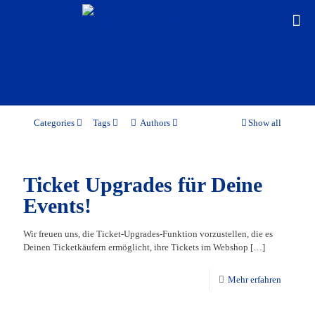
Categories
Tags
Authors
Show all
Ticket Upgrades für Deine
Events!
Wir freuen uns, die Ticket-Upgrades-Funktion vorzustellen, die es
Deinen Ticketkäufern ermöglicht, ihre Tickets im Webshop
[…]
Mehr erfahren