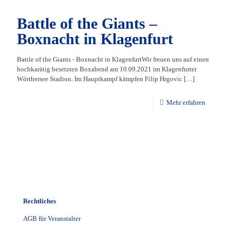
Battle of the Giants –
Boxnacht in Klagenfurt
Battle of the Giants - Boxnacht in KlagenfurtWir freuen uns auf einen
hochkarätig besetzten Boxabend am 10.09.2021 im Klagenfurter
Wörthersee Stadion. Im Hauptkampf kämpfen Filip Hrgovic
[…]
Mehr erfahren
Rechtliches
AGB für Veranstalter