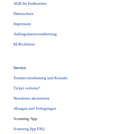
AGB für Endkunden
Datenschutz
Impressum
Auftragsdatenverarbeitung
KI-Richtlinie
Service
Terminvereinbarung und Kontakt
Ticket verloren?
Newsletter abonnieren
Absagen und Verlegungen
Scanning-App
Scanning App FAQ