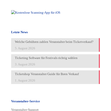
Letzte News
Welche Gebühren zahlen Veranstalter beim Ticketverkauf?
5. August 2026
Ticketing Software für Festivals richtig wählen
3. August 2026
Ticketshop Veranstalter Guide für Ihren Verkauf
1. August 2026
Veranstalter-Service
Veranstalter-Support