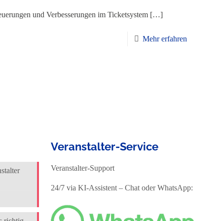
Neuerungen und Verbesserungen im Ticketsystem
[…]
Mehr erfahren
Veranstalter-Service
Veranstalter-Support
talter
24/7 via KI-Assistent – Chat oder WhatsApp:
 richtig