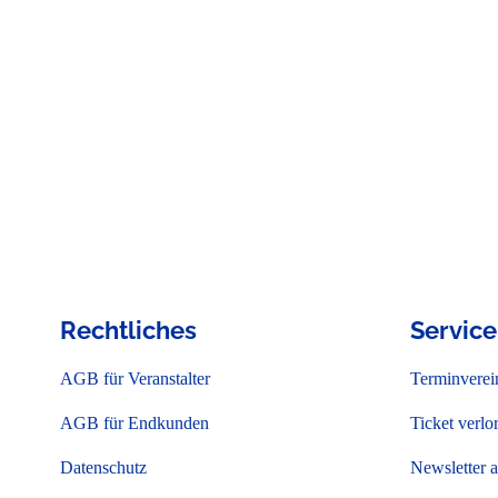
Rechtliches
Service
AGB für Veranstalter
Terminverei
AGB für Endkunden
Ticket verlo
Datenschutz
Newsletter 