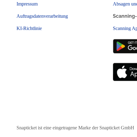
Impressum
Absagen un
Scanning
Auftragsdatenverarbeitung
KI-Richtlinie
Scanning A
Snapticket ist eine eingetragene Marke der Snapticket GmbH