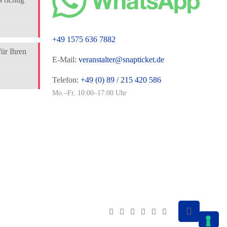
+49 1575 636 7882
für Ihren
E-Mail:
veranstalter@snapticket.de
Telefon:
+49 (0) 89 / 215 420 586
Mo.–Fr. 10:00–17:00 Uhr