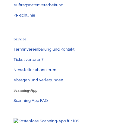
Auftragsdatenverarbeitung
KI-Richtlinie
Service
Terminvereinbarung und Kontakt
Ticket verloren?
Newsletter abonnieren
Absagen und Verlegungen
Scanning-App
Scanning App FAQ