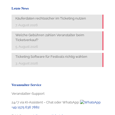
Letzte News
Käuferdaten rechtssicher im Ticketing nutzen
7. August 2026
Welche Gebühren zahlen Veranstalter beim
Ticketverkauf?
5. August 2026
Ticketing Software für Festivals richtig wählen
3. August 2026
Veranstalter-Service
Veranstalter-Support
24/7 via KI-Assistent – Chat oder WhatsApp:
+49 1575 636 7882