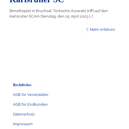
Benefizspiel in Bruchsal: Türkische Auswahl trifft auf den
Karlsruher SCAm Dienstag, den 25. April 2023
[…]
Mehr erfahren
Rechtliches
AGB für Veranstalter
AGB für Endkunden
Datenschutz
Impressum