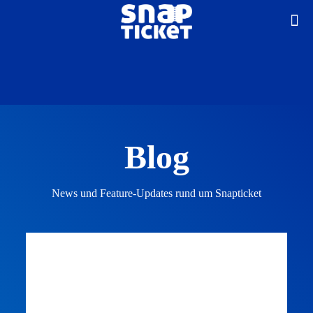
Blog
News und Feature-Updates rund um Snapticket