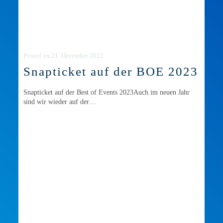
Posted
on
21. Dezember 2022
Snapticket auf der BOE 2023
Snapticket auf der Best of Events 2023Auch im neuen Jahr
sind wir wieder auf der…