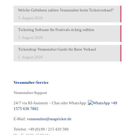
Welche Gebühren zahlen Veranstalter beim Ticketverkauf?
5. August 2026
Ticketing Software für Festivals richtig wählen
3. August 2026
Ticketshop Veranstalter Guide für Ihren Verkauf
1. August 2026
Veranstalter-Service
Veranstalter-Support
24/7 via KI-Assistent – Chat oder WhatsApp:
+49
1575 636 7882
E-Mail:
veranstalter@snapticket.de
Telefon:
+49 (0) 89 / 215 420 586
Mo.–Fr. 10:00–17:00 Uhr