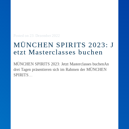
Posted
on
23. Dezember 2022
MÜNCHEN SPIRITS 2023: J
etzt Masterclasses buchen
MÜNCHEN SPIRITS 2023: Jetzt Masterclasses buchenAn
drei Tagen präsentieren sich im Rahmen der MÜNCHEN
SPIRITS…