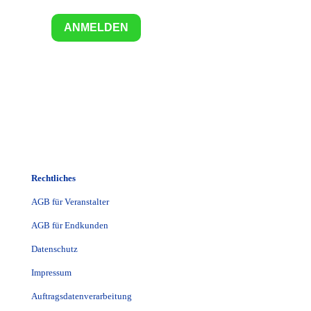
ANMELDEN
Rechtliches
AGB für Veranstalter
AGB für Endkunden
Datenschutz
Impressum
Auftragsdatenverarbeitung