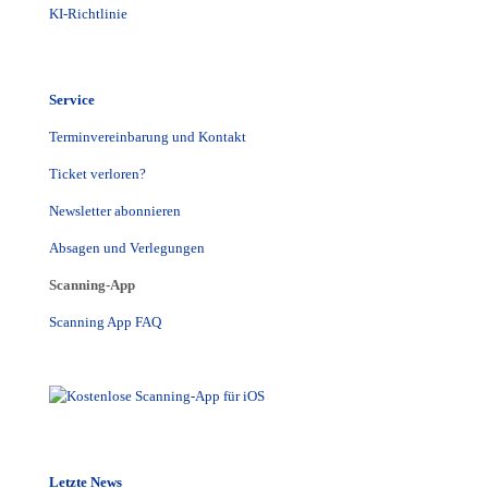
KI-Richtlinie
Service
Terminvereinbarung und Kontakt
Ticket verloren?
Newsletter abonnieren
Absagen und Verlegungen
Scanning-App
Scanning App FAQ
Letzte News