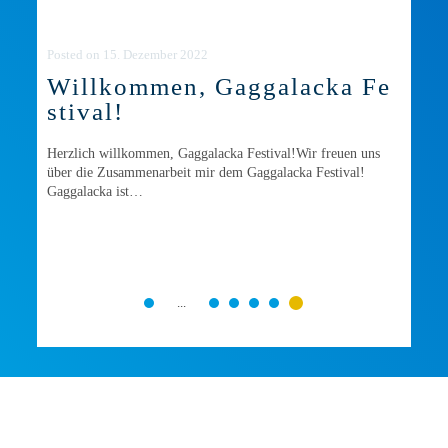
Posted
on
15. Dezember 2022
Willkommen, Gaggalacka Fe
stival!
Herzlich willkommen, Gaggalacka Festival!Wir freuen uns
über die Zusammenarbeit mir dem Gaggalacka Festival!
Gaggalacka ist…
...