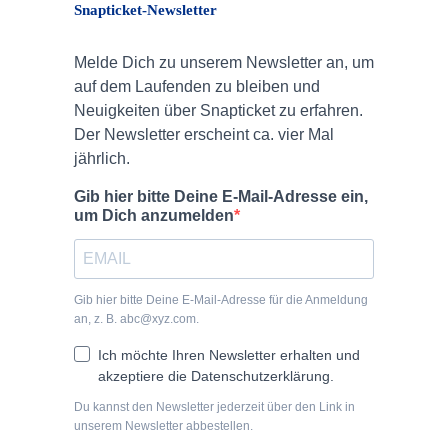
Snapticket-Newsletter
Melde Dich zu unserem Newsletter an, um
auf dem Laufenden zu bleiben und
Neuigkeiten über Snapticket zu erfahren.
Der Newsletter erscheint ca. vier Mal
jährlich.
Gib hier bitte Deine E-Mail-Adresse ein,
um Dich anzumelden
Gib hier bitte Deine E-Mail-Adresse für die Anmeldung
an, z. B. abc@xyz.com.
Ich möchte Ihren Newsletter erhalten und
akzeptiere die Datenschutzerklärung.
Du kannst den Newsletter jederzeit über den Link in
unserem Newsletter abbestellen.