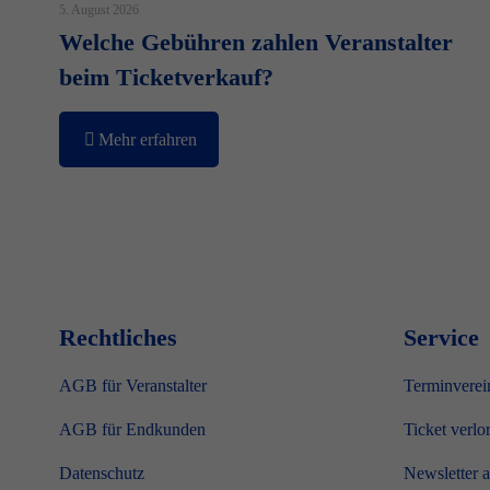
5. August 2026
Welche Gebühren zahlen Veranstalter
beim Ticketverkauf?
Mehr erfahren
Rechtliches
Service
AGB für Veranstalter
Terminverei
AGB für Endkunden
Ticket verlo
Datenschutz
Newsletter 