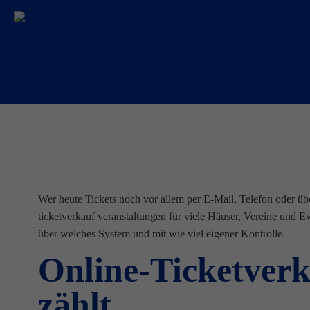
Wer heute Tickets noch vor allem per E-Mail, Telefon oder übe
ticketverkauf veranstaltungen für viele Häuser, Vereine und Ev
über welches System und mit wie viel eigener Kontrolle.
Online-Ticketverk
zählt