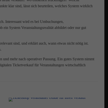
kte klar sind, lässt sich beurteilen, welches System wirklich
lich. Interessant wird es bei Umbuchungen,
 ein System Veranstaltungsrealität abbildet oder nur gut
elevant sind, und erklärt auch, wann etwas nicht nötig ist.
.
hen und mehr nach operativer Passung. Ein gutes System nimmt
gitalen Ticketverkauf für Veranstaltungen wirtschaftlich