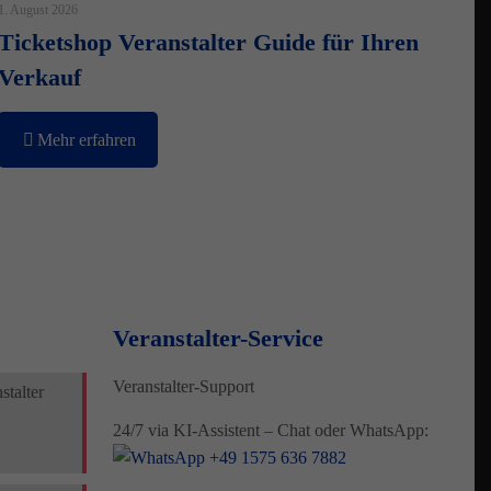
1. August 2026
Ticketshop Veranstalter Guide für Ihren
Verkauf
Mehr erfahren
Veranstalter-Service
Veranstalter-Support
talter
24/7 via KI-Assistent – Chat oder WhatsApp:
+49 1575 636 7882