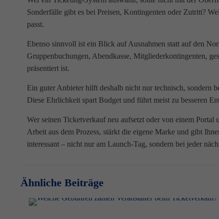
Sonderfälle gibt es bei Preisen, Kontingenten oder Zutritt? W
passt.
Ebenso sinnvoll ist ein Blick auf Ausnahmen statt auf den Nor
Gruppenbuchungen, Abendkasse, Mitgliederkontingenten, gesper
präsentiert ist.
Ein guter Anbieter hilft deshalb nicht nur technisch, sondern 
Diese Ehrlichkeit spart Budget und führt meist zu besseren En
Wer seinen Ticketverkauf neu aufsetzt oder von einem Portal
Arbeit aus dem Prozess, stärkt die eigene Marke und gibt Ihne
interessant – nicht nur am Launch-Tag, sondern bei jeder näch
Ähnliche Beiträge