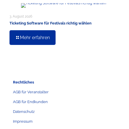
3. August 2026
Ticketing Software für Festivals richtig wählen
Mehr erfahren
Rechtliches
AGB für Veranstalter
AGB für Endkunden
Datenschutz
Impressum