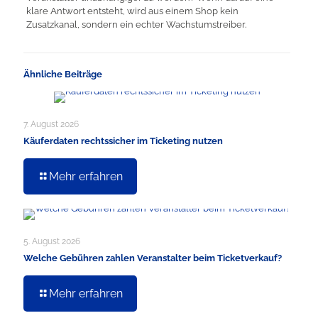
klare Antwort entsteht, wird aus einem Shop kein
Zusatzkanal, sondern ein echter Wachstumstreiber.
Ähnliche Beiträge
7. August 2026
Käuferdaten rechtssicher im Ticketing nutzen
Mehr erfahren
5. August 2026
Welche Gebühren zahlen Veranstalter beim Ticketverkauf?
Mehr erfahren