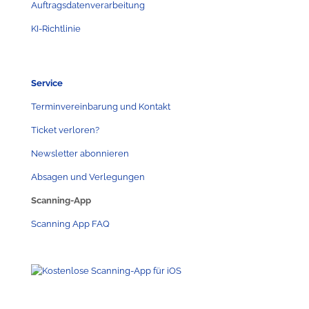
Auftragsdatenverarbeitung
KI-Richtlinie
Service
Terminvereinbarung und Kontakt
Ticket verloren?
Newsletter abonnieren
Absagen und Verlegungen
Scanning-App
Scanning App FAQ