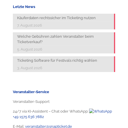
Letzte News
Käuferdaten rechtssicher im Ticketing nutzen
7. August 2026
Welche Gebühren zahlen Veranstalter beim
Ticketverkauf?
5. August 2026
Ticketing Software für Festivals richtig wählen
3. August 2026
Veranstalter-Service
Veranstalter-Support
24/7 via KI-Assistent – Chat oder WhatsApp:
+49 1575 636 7882
E-Mail:
veranstalter@snapticket.de