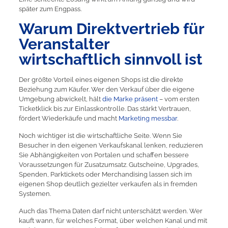
später zum Engpass.
Warum Direktvertrieb für
Veranstalter
wirtschaftlich sinnvoll ist
Der größte Vorteil eines eigenen Shops ist die direkte
Beziehung zum Käufer. Wer den Verkauf über die eigene
Umgebung abwickelt, hält
die Marke präsent
– vom ersten
Ticketklick bis zur Einlasskontrolle. Das stärkt Vertrauen,
fördert Wiederkäufe und macht
Marketing messbar
.
Noch wichtiger ist die wirtschaftliche Seite. Wenn Sie
Besucher in den eigenen Verkaufskanal lenken, reduzieren
Sie Abhängigkeiten von Portalen und schaffen bessere
Voraussetzungen für Zusatzumsatz. Gutscheine, Upgrades,
Spenden, Parktickets oder Merchandising lassen sich im
eigenen Shop deutlich gezielter verkaufen als in fremden
Systemen.
Auch das Thema Daten darf nicht unterschätzt werden. Wer
kauft wann, für welches Format, über welchen Kanal und mit