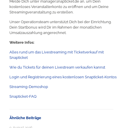
Melde Dich unter manager.snapticket.de an, um Dein
kostenloses Veranstalterkonto zu eröffnen und um Deine
Streamingveranstaltung zu erstellen.
Unser Operationsteam unterstützt Dich bei der Einrichtung.
Dein Startbonus wird Dir im Rahmen der monatlichen
Umsatzauszahlung angerechnet.
Weitere Infos:
Alles rund um das Livestreaming mit Ticketverkauf mit
Snapticket
Wie du Tickets für deinen Livestream verkaufen kannst
Login und Registrierung eines kostenlosen Snapticket-Kontos
Streaming-Demoshop
Snapticket-FAQ
Ähnliche Beiträge
9. August 2026