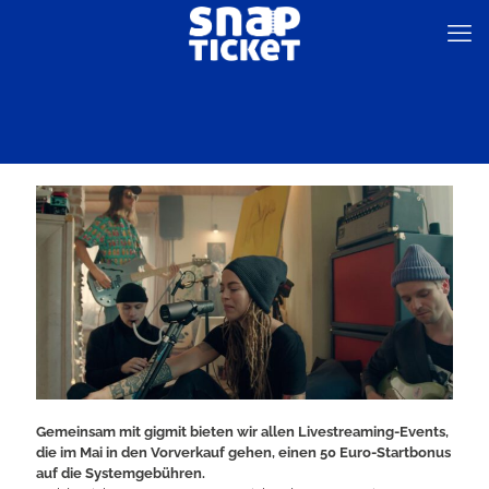
Gemeinsam mit gigmit bieten wir allen Livestreaming-Events,
die im Mai in den Vorverkauf gehen, einen 50 Euro-Startbonus
auf die Systemgebühren.