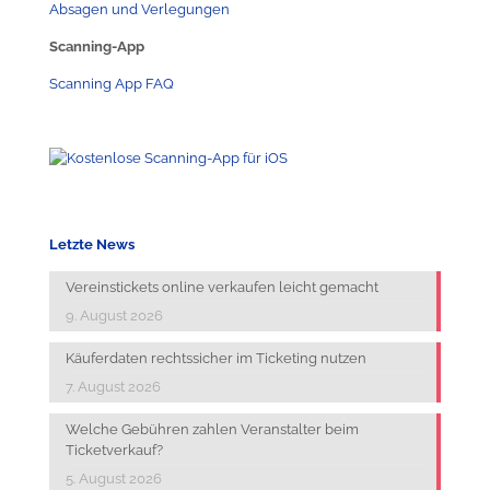
Absagen und Verlegungen
Scanning-App
Scanning App FAQ
Letzte News
Vereinstickets online verkaufen leicht gemacht
9. August 2026
Käuferdaten rechtssicher im Ticketing nutzen
7. August 2026
Welche Gebühren zahlen Veranstalter beim
Ticketverkauf?
5. August 2026