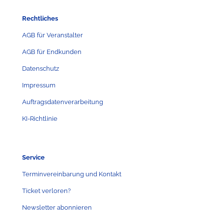
Rechtliches
AGB für Veranstalter
AGB für Endkunden
Datenschutz
Impressum
Auftragsdatenverarbeitung
KI-Richtlinie
Service
Terminvereinbarung und Kontakt
Ticket verloren?
Newsletter abonnieren