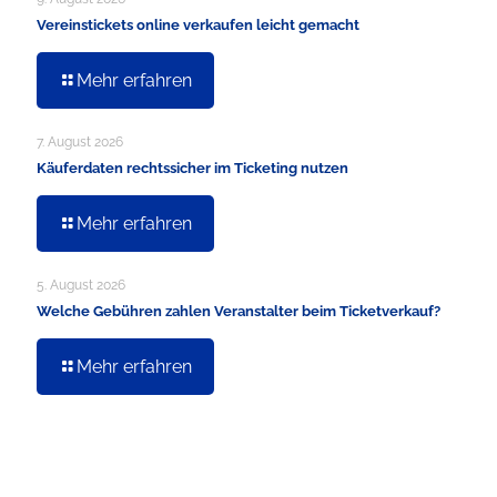
Vereinstickets online verkaufen leicht gemacht
Mehr erfahren
7. August 2026
Käuferdaten rechtssicher im Ticketing nutzen
Mehr erfahren
5. August 2026
Welche Gebühren zahlen Veranstalter beim Ticketverkauf?
Mehr erfahren