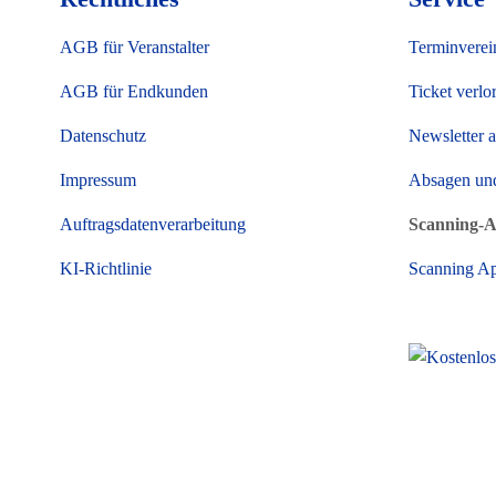
AGB für Veranstalter
Terminverei
AGB für Endkunden
Ticket verlo
Datenschutz
Newsletter 
Impressum
Absagen un
Auftragsdatenverarbeitung
Scanning-
KI-Richtlinie
Scanning A