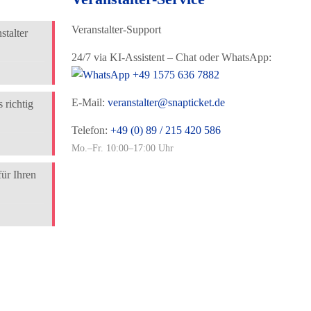
Veranstalter-Support
talter
24/7 via KI-Assistent – Chat oder WhatsApp:
+49 1575 636 7882
E-Mail:
veranstalter@snapticket.de
 richtig
Telefon:
+49 (0) 89 / 215 420 586
Mo.–Fr. 10:00–17:00 Uhr
für Ihren