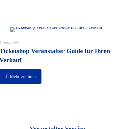
1. August 2026
Ticketshop Veranstalter Guide für Ihren
Verkauf
Mehr erfahren
Veranstalter-Service