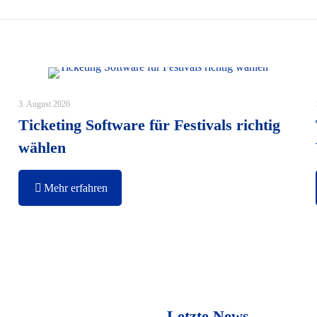
3. August 2026
Ticketing Software für Festivals richtig
wählen
Mehr erfahren
Letzte News