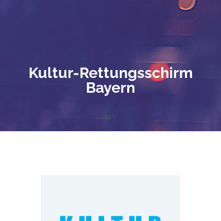
Kultur-Rettungsschirm
Bayern
br>