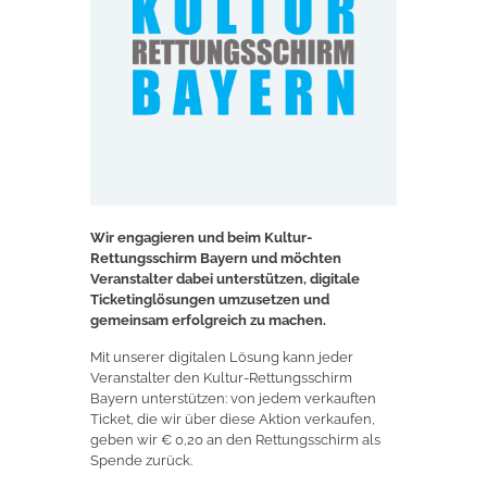
Wir engagieren und beim Kultur-
Rettungsschirm Bayern und möchten
Veranstalter dabei unterstützen, digitale
Ticketinglösungen umzusetzen und
gemeinsam erfolgreich zu machen.
Mit unserer digitalen Lösung kann jeder
Veranstalter den Kultur-Rettungsschirm
Bayern unterstützen: von jedem verkauften
Ticket, die wir über diese Aktion verkaufen,
geben wir € 0,20 an den Rettungsschirm als
Spende zurück.